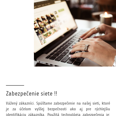
Zabezpečenie siete !!
Vážený zákazníci. Spúšťame zabezpečenie na našej sieti, ktoré
je za účelom vyššej bezpečnosti ako aj pre rýchlejšiu
identifikáciu zákazníka. Použitá technológia zabezpečenia je: